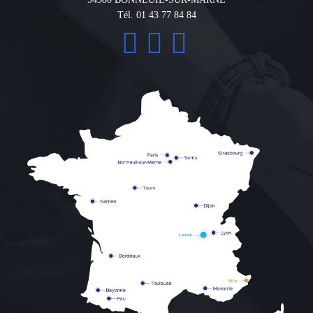
Tél. 01 43 77 84 84