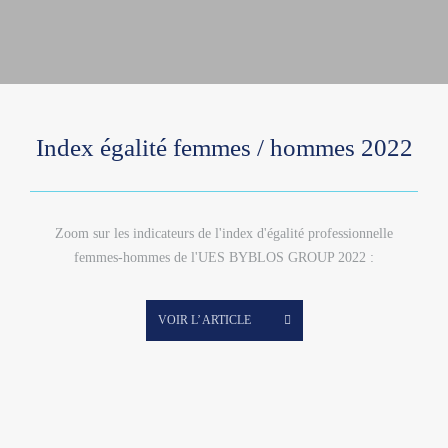
Index égalité femmes / hommes 2022
Zoom sur les indicateurs de l'index d'égalité professionnelle
femmes-hommes de l'UES BYBLOS GROUP 2022 :
VOIR L’ ARTICLE