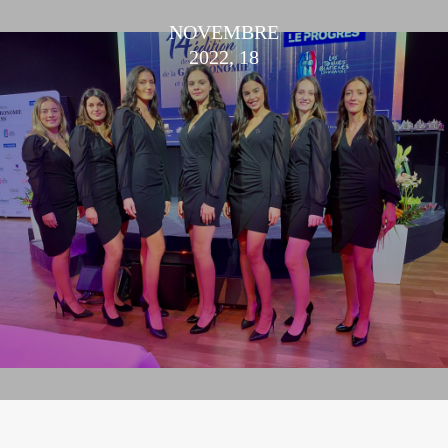
NOVEMBRE
2022, 18