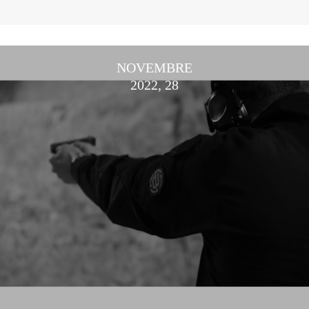
NOVEMBRE
2022, 28