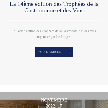
La 14ème édition des Trophées de la
Gastronomie et des Vins
La 14ème édition des Trophées de la Gastronomie et des Vins,
organisée par Le Progrès
VOIR L’ ARTICLE
NOVEMBRE
2022, 17