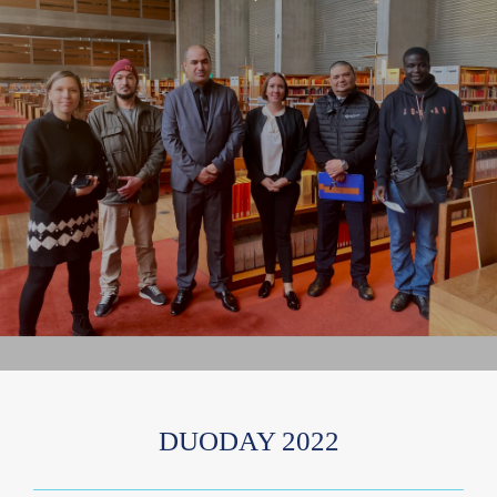
DUODAY 2022