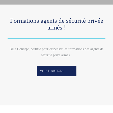
Formations agents de sécurité privée
armés !
Blue Concept, certifié pour dispenser les formations des agents de
sécurité privé armés !
VOIR L’ ARTICLE