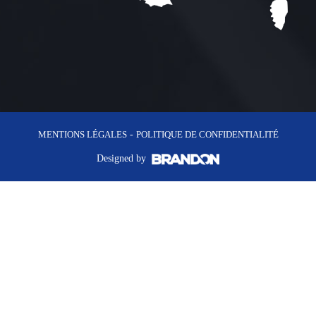
MENTIONS LÉGALES
-
POLITIQUE DE CONFIDENTIALITÉ
Designed by