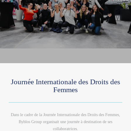
Journée Internationale des Droits des
Femmes
Dans le cadre de la Journée Internationale des Droits des Femmes,
Byblos Group organisait une journée à destination de ses
collaboratrices.