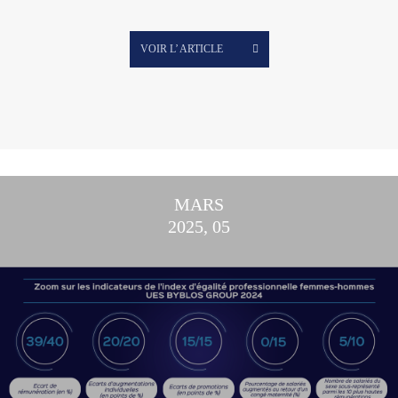
VOIR L’ ARTICLE
MARS
2025, 05