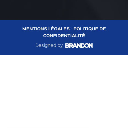
MENTIONS LÉGALES
-
POLITIQUE DE
CONFIDENTIALITÉ
Designed by