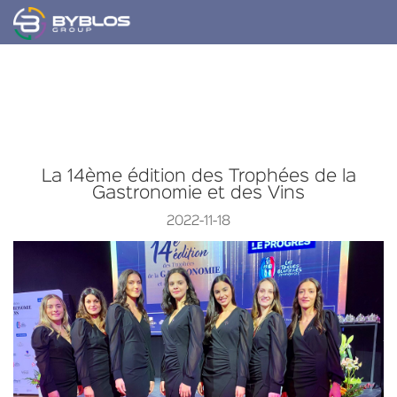
La 14ème édition des Trophées de la
Gastronomie et des Vins
2022-11-18