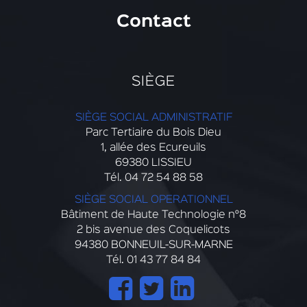
Contact
SIÈGE
SIÈGE SOCIAL ADMINISTRATIF
Parc Tertiaire du Bois Dieu
1, allée des Ecureuils
69380 LISSIEU
Tél. 04 72 54 88 58
SIÈGE SOCIAL OPERATIONNEL
Bâtiment de Haute Technologie n°8
2 bis avenue des Coquelicots
94380 BONNEUIL-SUR-MARNE
Tél. 01 43 77 84 84