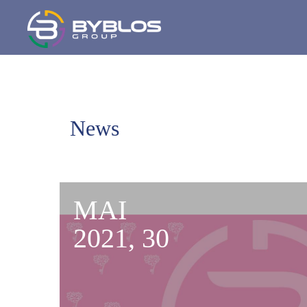
News
MAI
2021, 30