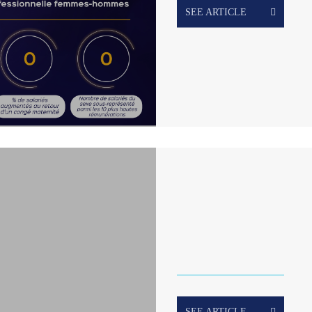
SEE ARTICLE
SEE ARTICLE