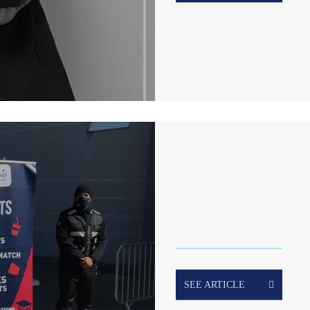
SEE ARTICLE