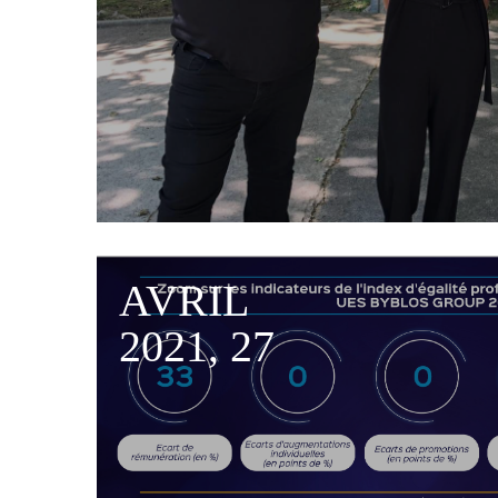
AVRIL
2021, 27