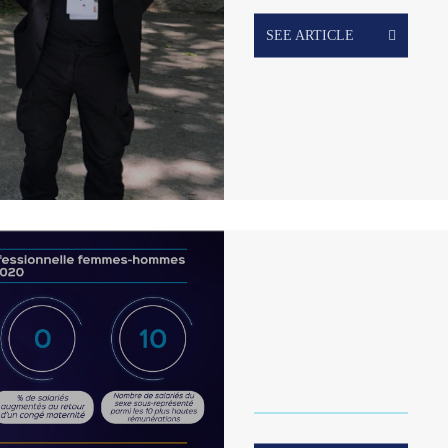
SEE ARTICLE