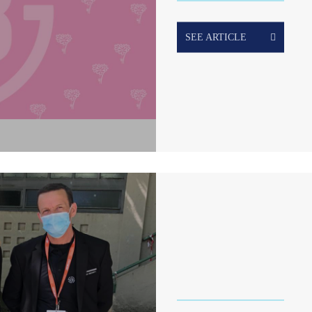
SEE ARTICLE