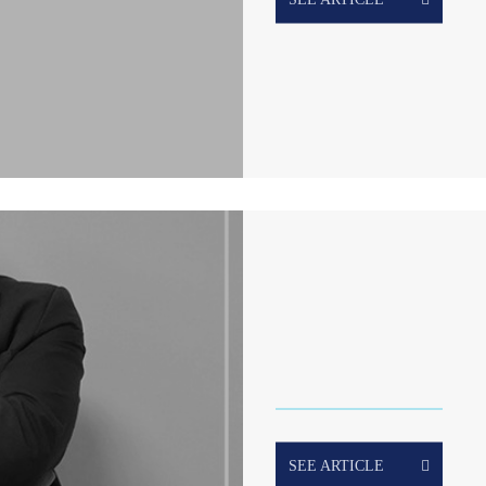
SEE ARTICLE