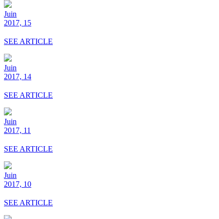
Juin
2017, 15
SEE ARTICLE
Juin
2017, 14
SEE ARTICLE
Juin
2017, 11
SEE ARTICLE
Juin
2017, 10
SEE ARTICLE