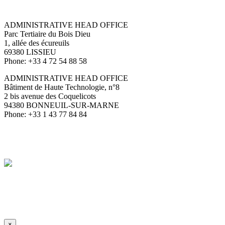
ADMINISTRATIVE HEAD OFFICE
Parc Tertiaire du Bois Dieu
1, allée des écureuils
69380 LISSIEU
Phone: +33 4 72 54 88 58
ADMINISTRATIVE HEAD OFFICE
Bâtiment de Haute Technologie, n°8
2 bis avenue des Coquelicots
94380 BONNEUIL-SUR-MARNE
Phone: +33 1 43 77 84 84
×