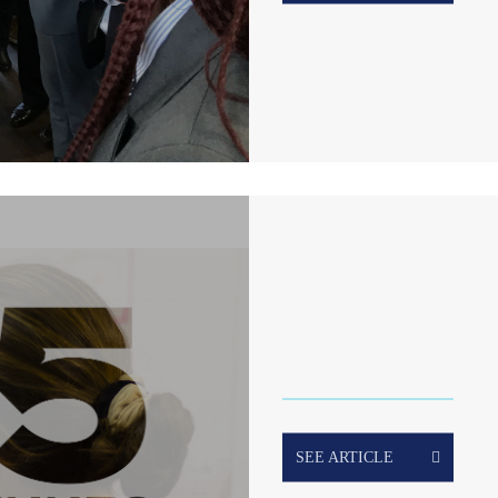
SEE ARTICLE