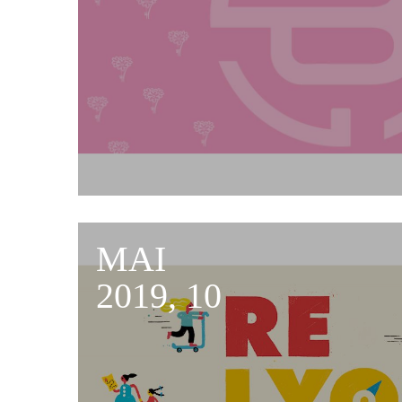
MAI
2019, 10