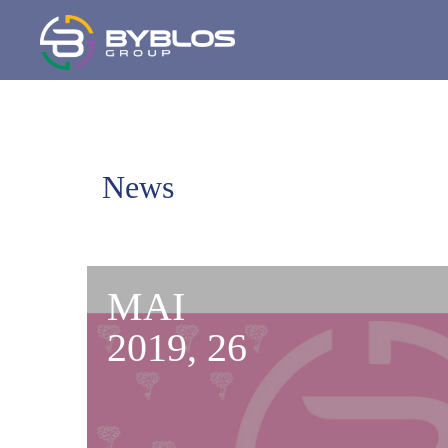
News
MAI
2019, 26