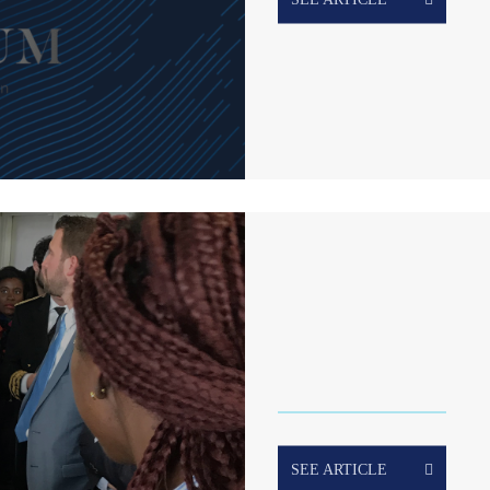
SEE ARTICLE