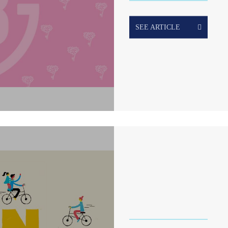
SEE ARTICLE