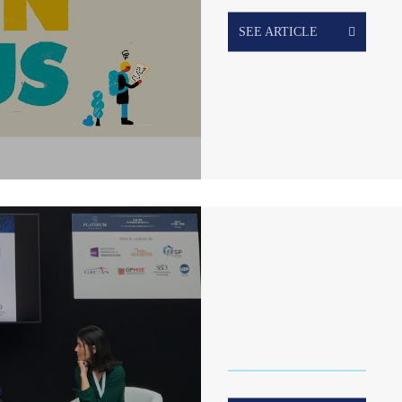
SEE ARTICLE