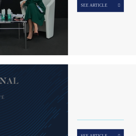
SEE ARTICLE
SEE ARTICLE