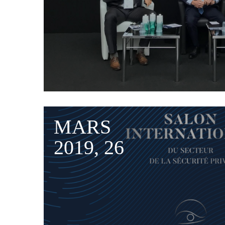
MARS
2019, 26