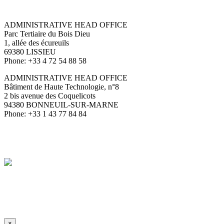
ADMINISTRATIVE HEAD OFFICE
Parc Tertiaire du Bois Dieu
1, allée des écureuils
69380 LISSIEU
Phone: +33 4 72 54 88 58
ADMINISTRATIVE HEAD OFFICE
Bâtiment de Haute Technologie, n°8
2 bis avenue des Coquelicots
94380 BONNEUIL-SUR-MARNE
Phone: +33 1 43 77 84 84
×