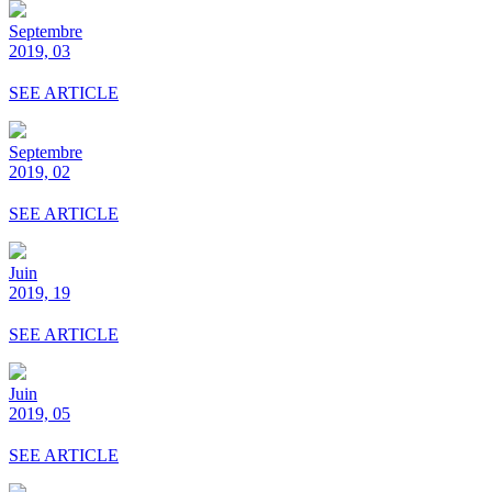
Septembre
2019, 03
SEE ARTICLE
Septembre
2019, 02
SEE ARTICLE
Juin
2019, 19
SEE ARTICLE
Juin
2019, 05
SEE ARTICLE